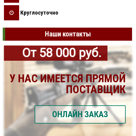
Круглосуточно
Наши контакты
От 58 000 руб.
У НАС ИМЕЕТСЯ ПРЯМОЙ
ПОСТАВЩИК
ОНЛАЙН ЗАКАЗ