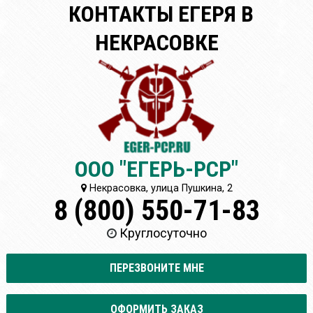
КОНТАКТЫ ЕГЕРЯ В
НЕКРАСОВКЕ
ООО "ЕГЕРЬ-РСР"
Некрасовка, улица Пушкина, 2
8 (800) 550-71-83
Круглосуточно
ПЕРЕЗВОНИТЕ МНЕ
ОФОРМИТЬ ЗАКАЗ