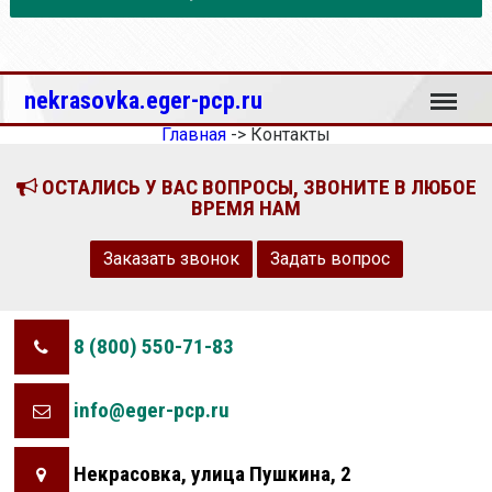
Меню
nekrasovka.eger-pcp.ru
Главная
->
Контакты
ОСТАЛИСЬ У ВАС ВОПРОСЫ, ЗВОНИТЕ В ЛЮБОЕ
ВРЕМЯ НАМ
Заказать звонок
Задать вопрос
8 (800) 550-71-83
info@eger-pcp.ru
Некрасовка, улица Пушкина, 2