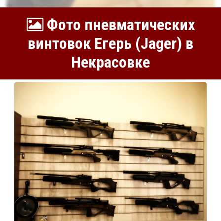
Фото пневматических
винтовок Егерь (Jager) в
Некрасовке