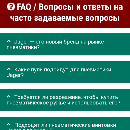
FAQ / Вопросы и ответы на
часто задаваемые вопросы
Jager — это новый бренд на рынке
пневматики?
Какие пули подойдут для пневматики
Jager?
Требуется ли разрешение, чтобы купить
пневматическое ружье и использовать его?
Подходят ли пневматические винтовки