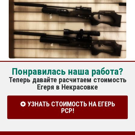
Понравилась наша работа?
Теперь давайте расчитаем стоимость
Егеря в Некрасовке
УЗНАТЬ СТОИМОСТЬ НА ЕГЕРЬ
РСР!