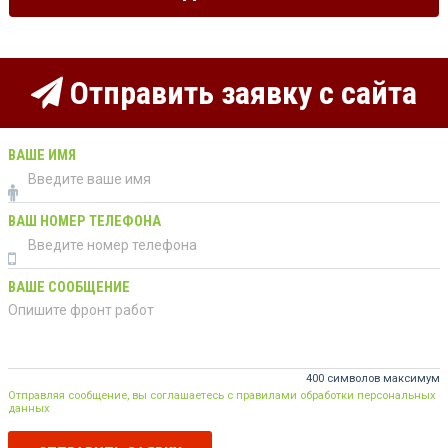
Отправить заявку с сайта
ВАШЕ ИМЯ
ВАШ НОМЕР ТЕЛЕФОНА
ВАШЕ СООБЩЕНИЕ
400 символов максимум
Отправляя сообщение, вы соглашаетесь с правилами обработки персональных
данных