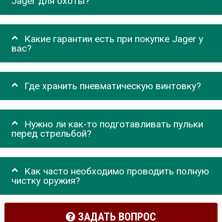
Jager для охоты?
Какие гарантии есть при покупке Jager у
вас?
Где хранить пневматическую винтовку?
Нужно ли как-то подготавливать пульки
перед стрельбой?
Как часто необходимо проводить полную
чистку оружия?
ЗАДАТЬ ВОПРОС